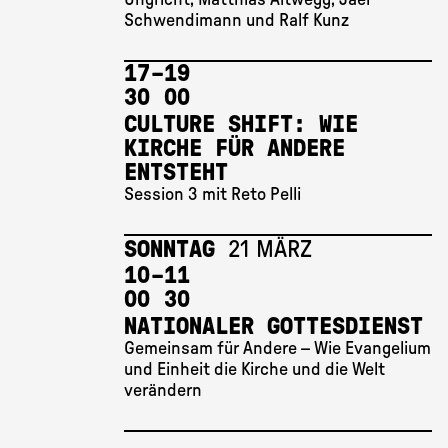
Schwendimann und Ralf Kunz
17 
–
19 
30
00
CULTURE SHIFT: WIE
KIRCHE FÜR ANDERE
ENTSTEHT
Session 3 mit Reto Pelli
SONNTAG
21 MÄRZ
10 
–
11 
00
30
NATIONALER GOTTESDIENST
Gemeinsam für Andere – Wie Evangelium
und Einheit die Kirche und die Welt
verändern