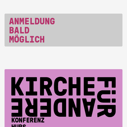
ANMELDUNG
BALD
MÖGLICH
KONFERENZ