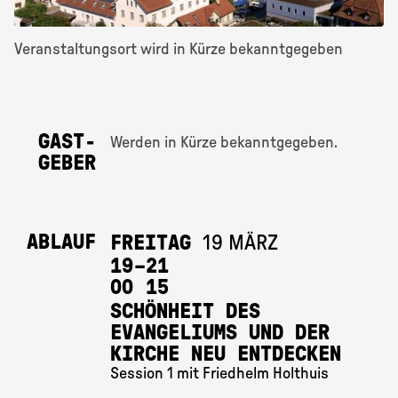
Veranstaltungsort wird in Kürze bekanntgegeben
GAST­
Werden in Kürze bekanntgegeben.
GEBER
ABLAUF
FREITAG
19 MÄRZ
19 
–
21 
00
15
SCHÖNHEIT DES
EVANGELIUMS UND DER
KIRCHE NEU ENTDECKEN
Session 1 mit Friedhelm Holthuis