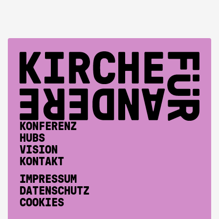
KONFERENZ
HUBS
VISION
KONTAKT
IMPRESSUM
DATENSCHUTZ
COOKIES