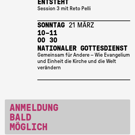
ENTSTEHT
Session 3 mit Reto Pelli
SONNTAG
21 MÄRZ
10 
–
11 
00
30
NATIONALER GOTTESDIENST
Gemeinsam für Andere – Wie Evangelium
und Einheit die Kirche und die Welt
verändern
ANMELDUNG
BALD
MÖGLICH