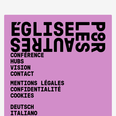
CONFÉRENCE
HUBS
VISION
CONTACT
MENTIONS LÉGALES
CONFIDENTIALITÉ
COOKIES
DEUTSCH
ITALIANO