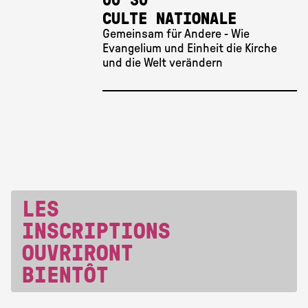
00
30
CULTE NATIONALE
Gemeinsam für Andere - Wie
Evangelium und Einheit die Kirche
und die Welt verändern
LES
INSCRIPTIONS
OUVRIRONT
BIENTÔT