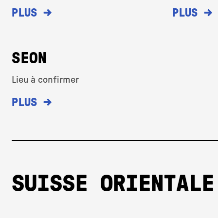
→
→
PLUS
PLUS
SEON
Lieu à confirmer
→
PLUS
SUISSE ORIENTALE