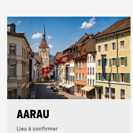
AARAU
Lieu à confirmer