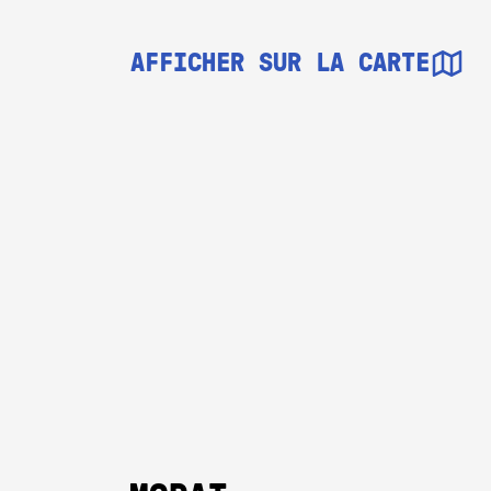
AFFICHER SUR LA CARTE