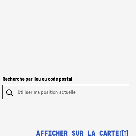
Recherche par lieu ou code postal
AFFICHER SUR LA CARTE