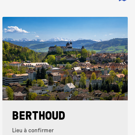
BERTHOUD
Lieu à confirmer