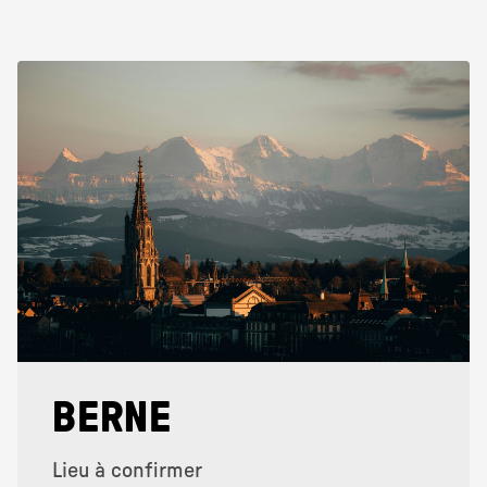
BERNE
Lieu à confirmer