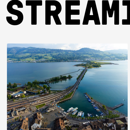
STREAM