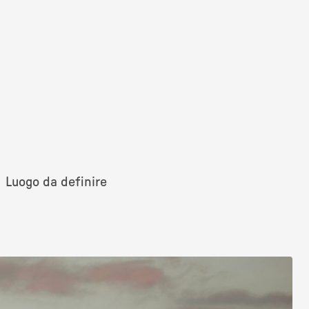
Luogo da definire