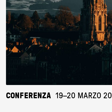
CONFERENZA
19–20 MARZO 20