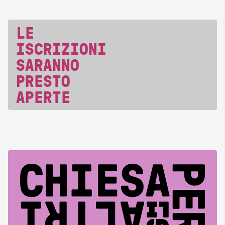
LE
ISCRIZIONI
SARANNO
PRESTO
APERTE