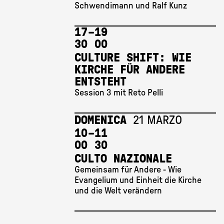
Schwendimann und Ralf Kunz
17 
–
19 
30
00
CULTURE SHIFT: WIE
KIRCHE FÜR ANDERE
ENTSTEHT
Session 3 mit Reto Pelli
DOMENICA
21 MARZO
10 
–
11 
00
30
CULTO NAZIONALE
Gemeinsam für Andere - Wie
Evangelium und Einheit die Kirche
und die Welt verändern