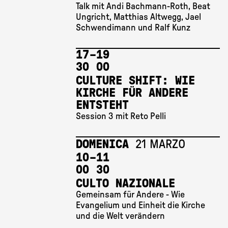
Talk mit Andi Bachmann-Roth, Beat
Ungricht, Matthias Altwegg, Jael
Schwendimann und Ralf Kunz
17 
–
19 
30
00
CULTURE SHIFT: WIE
KIRCHE FÜR ANDERE
ENTSTEHT
Session 3 mit Reto Pelli
DOMENICA
21 MARZO
10 
–
11 
00
30
CULTO NAZIONALE
Gemeinsam für Andere - Wie
Evangelium und Einheit die Kirche
und die Welt verändern