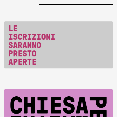
LE
ISCRIZIONI
SARANNO
PRESTO
APERTE