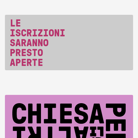
LE
ISCRIZIONI
SARANNO
PRESTO
APERTE