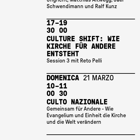
Schwendimann und Ralf Kunz
17 
–
19 
30
00
CULTURE SHIFT: WIE
KIRCHE FÜR ANDERE
ENTSTEHT
Session 3 mit Reto Pelli
DOMENICA
21 MARZO
10 
–
11 
00
30
CULTO NAZIONALE
Gemeinsam für Andere - Wie
Evangelium und Einheit die Kirche
und die Welt verändern